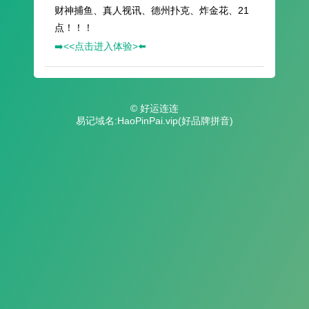
财神捕鱼、真人视讯、德州扑克、炸金花、21
点！！！
➡️<<点击进入体验>⬅️
© 好运连连
易记域名:HaoPinPai.vip(好品牌拼音)